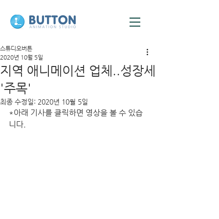
스튜디오버튼
2020년 10월 5일
지역 애니메이션 업체..성장세
'주목'
최종 수정일:
2020년 10월 5일
*아래 기사를 클릭하면 영상을 볼 수 있습
니다.